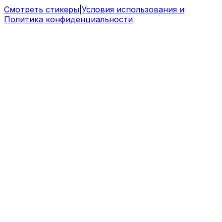
Смотреть стикеры
|
Условия использования и
Политика конфиденциальности