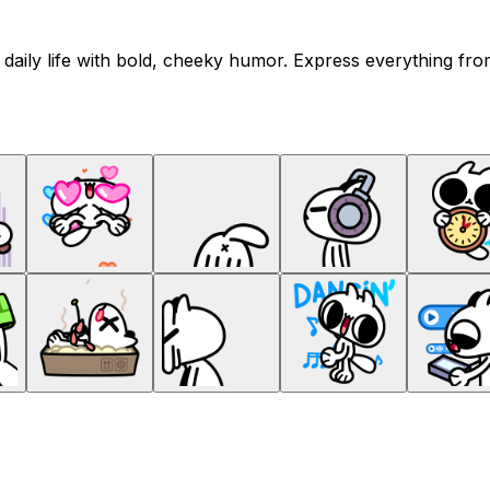
s daily life with bold, cheeky humor. Express everything f