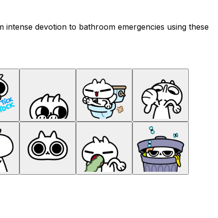
rom intense devotion to bathroom emergencies using these