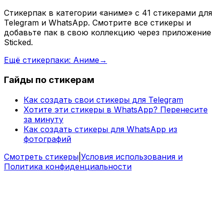
Стикерпак в категории «аниме» с 41 стикерами для
Telegram и WhatsApp. Смотрите все стикеры и
добавьте пак в свою коллекцию через приложение
Sticked.
Ещё стикерпаки: Аниме
→
Гайды по стикерам
Как создать свои стикеры для Telegram
Хотите эти стикеры в WhatsApp? Перенесите
за минуту
Как создать стикеры для WhatsApp из
фотографий
Смотреть стикеры
|
Условия использования и
Политика конфиденциальности