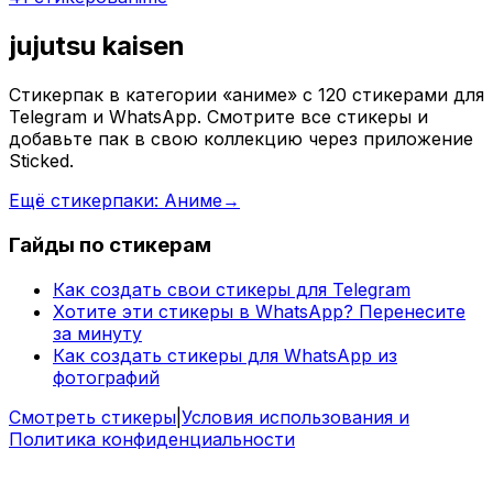
jujutsu kaisen
Стикерпак в категории «аниме» с 120 стикерами для
Telegram и WhatsApp. Смотрите все стикеры и
добавьте пак в свою коллекцию через приложение
Sticked.
Ещё стикерпаки: Аниме
→
Гайды по стикерам
Как создать свои стикеры для Telegram
Хотите эти стикеры в WhatsApp? Перенесите
за минуту
Как создать стикеры для WhatsApp из
фотографий
Смотреть стикеры
|
Условия использования и
Политика конфиденциальности