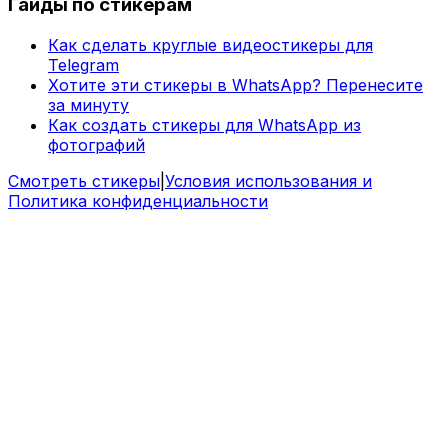
Гайды по стикерам
Как сделать круглые видеостикеры для
Telegram
Хотите эти стикеры в WhatsApp? Перенесите
за минуту
Как создать стикеры для WhatsApp из
фотографий
Смотреть стикеры
|
Условия использования и
Политика конфиденциальности