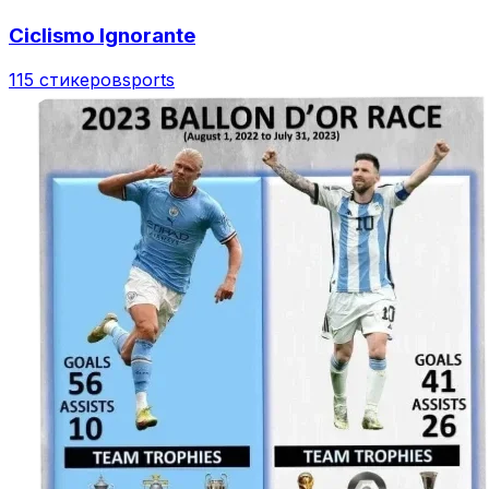
Ciclismo Ignorante
115 стикеров
sports