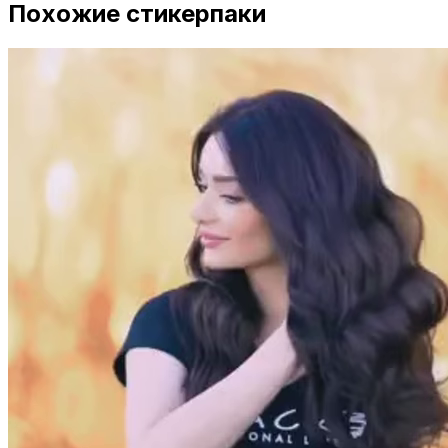
Похожие стикерпаки