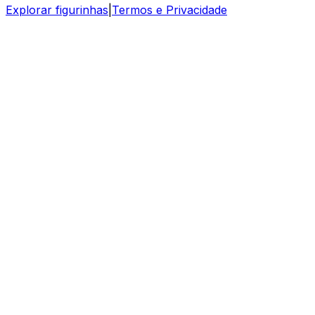
Explorar figurinhas
|
Termos e Privacidade