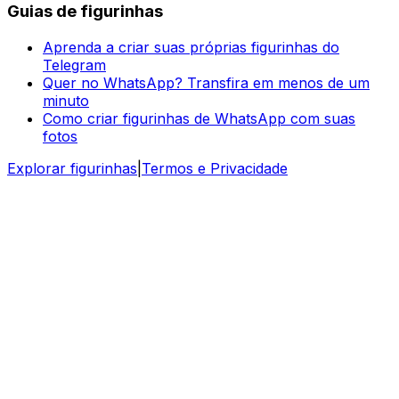
Guias de figurinhas
Aprenda a criar suas próprias figurinhas do
Telegram
Quer no WhatsApp? Transfira em menos de um
minuto
Como criar figurinhas de WhatsApp com suas
fotos
Explorar figurinhas
|
Termos e Privacidade