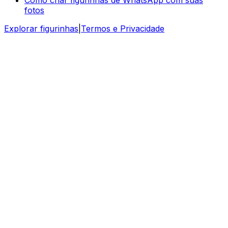
fotos
Explorar figurinhas
|
Termos e Privacidade