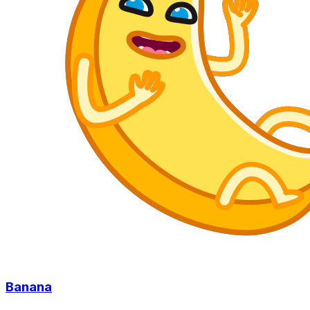
Banana