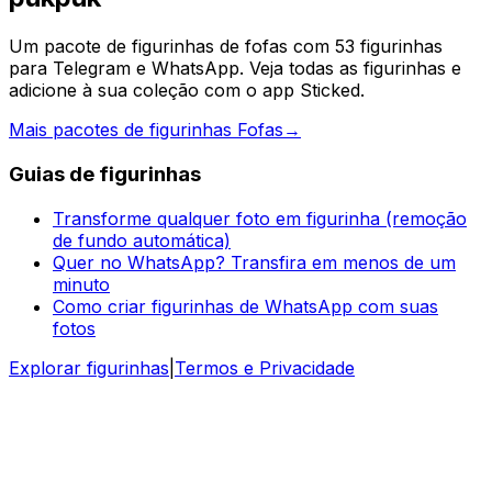
Um pacote de figurinhas de fofas com 53 figurinhas
para Telegram e WhatsApp. Veja todas as figurinhas e
adicione à sua coleção com o app Sticked.
Mais pacotes de figurinhas Fofas
→
Guias de figurinhas
Transforme qualquer foto em figurinha (remoção
de fundo automática)
Quer no WhatsApp? Transfira em menos de um
minuto
Como criar figurinhas de WhatsApp com suas
fotos
Explorar figurinhas
|
Termos e Privacidade