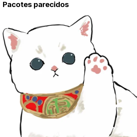
Pacotes parecidos