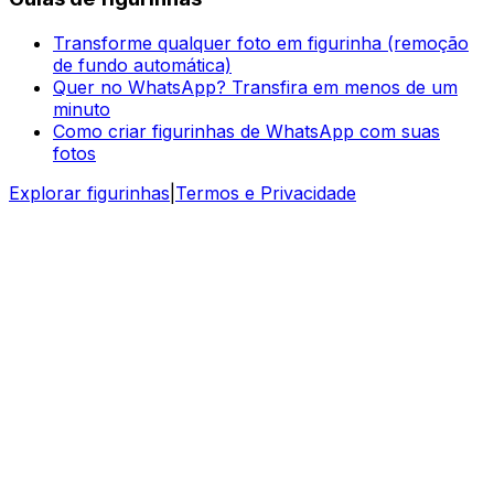
Transforme qualquer foto em figurinha (remoção
de fundo automática)
Quer no WhatsApp? Transfira em menos de um
minuto
Como criar figurinhas de WhatsApp com suas
fotos
Explorar figurinhas
|
Termos e Privacidade