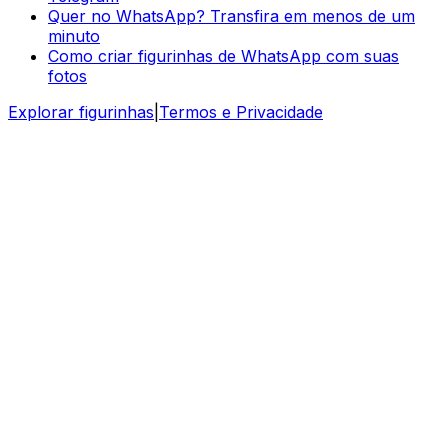
Quer no WhatsApp? Transfira em menos de um
minuto
Como criar figurinhas de WhatsApp com suas
fotos
Explorar figurinhas
|
Termos e Privacidade