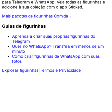
para Telegram e WhatsApp. Veja todas as figurinhas e
adicione à sua coleção com o app Sticked.
Mais pacotes de figurinhas Comida
→
Guias de figurinhas
Aprenda a criar suas próprias figurinhas do
Telegram
Quer no WhatsApp? Transfira em menos de um
minuto
Como criar figurinhas de WhatsApp com suas
fotos
Explorar figurinhas
|
Termos e Privacidade