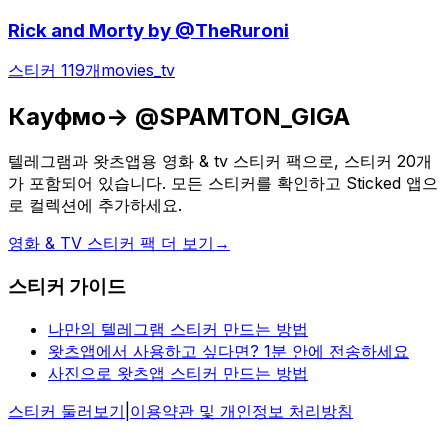
Rick and Morty by @TheRuroni
스티커 119개
movies_tv
Кауфмо-> @SPAMTON_GIGA
텔레그램과 왓츠앱용 영화 & tv 스티커 팩으로, 스티커 20개
가 포함되어 있습니다. 모든 스티커를 확인하고 Sticked 앱으
로 컬렉션에 추가하세요.
영화 & TV 스티커 팩 더 보기
→
스티커 가이드
나만의 텔레그램 스티커 만드는 방법
왓츠앱에서 사용하고 싶다면? 1분 안에 전송하세요
사진으로 왓츠앱 스티커 만드는 방법
스티커 둘러보기
|
이용약관 및 개인정보 처리방침