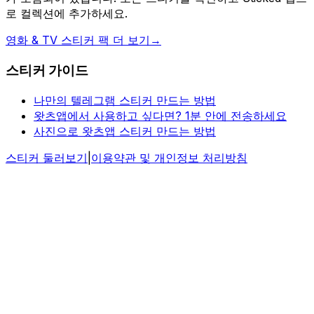
로 컬렉션에 추가하세요.
영화 & TV 스티커 팩 더 보기
→
스티커 가이드
나만의 텔레그램 스티커 만드는 방법
왓츠앱에서 사용하고 싶다면? 1분 안에 전송하세요
사진으로 왓츠앱 스티커 만드는 방법
스티커 둘러보기
|
이용약관 및 개인정보 처리방침