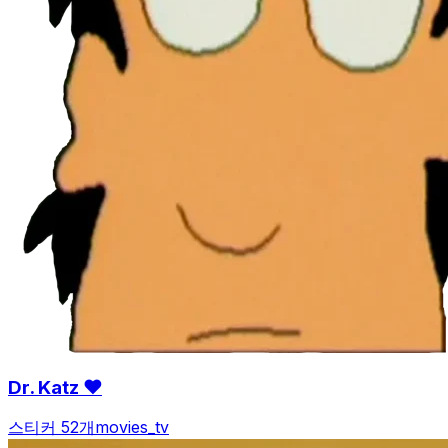
Dr. Katz ❤
스티커 52개
movies_tv