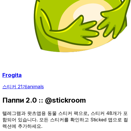
Frogita
스티커 21개
animals
Паппи 2.0 :: @stickroom
텔레그램과 왓츠앱용 동물 스티커 팩으로, 스티커 48개가 포
함되어 있습니다. 모든 스티커를 확인하고 Sticked 앱으로 컬
렉션에 추가하세요.