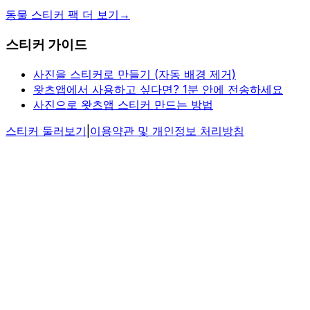
동물 스티커 팩 더 보기
→
스티커 가이드
사진을 스티커로 만들기 (자동 배경 제거)
왓츠앱에서 사용하고 싶다면? 1분 안에 전송하세요
사진으로 왓츠앱 스티커 만드는 방법
스티커 둘러보기
|
이용약관 및 개인정보 처리방침