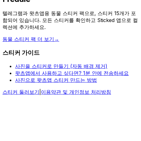
텔레그램과 왓츠앱용 동물 스티커 팩으로, 스티커 15개가 포
함되어 있습니다. 모든 스티커를 확인하고 Sticked 앱으로 컬
렉션에 추가하세요.
동물 스티커 팩 더 보기
→
스티커 가이드
사진을 스티커로 만들기 (자동 배경 제거)
왓츠앱에서 사용하고 싶다면? 1분 안에 전송하세요
사진으로 왓츠앱 스티커 만드는 방법
스티커 둘러보기
|
이용약관 및 개인정보 처리방침