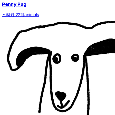
Penny Pug
스티커 22개
animals