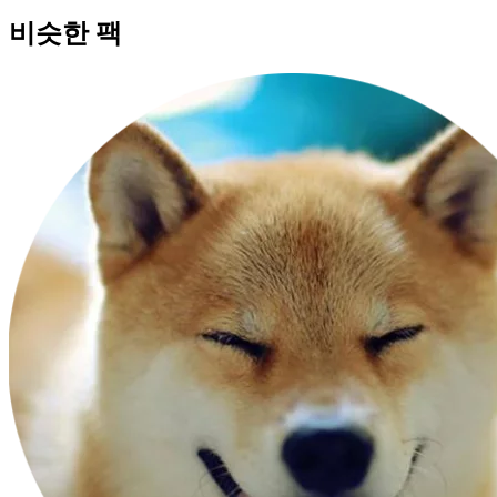
비슷한 팩