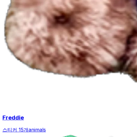
Freddie
스티커 15개
animals