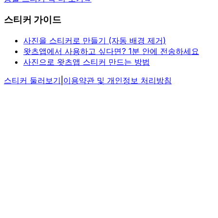
스티커 가이드
사진을 스티커로 만들기 (자동 배경 제거)
왓츠앱에서 사용하고 싶다면? 1분 안에 전송하세요
사진으로 왓츠앱 스티커 만드는 방법
스티커 둘러보기
|
이용약관 및 개인정보 처리방침