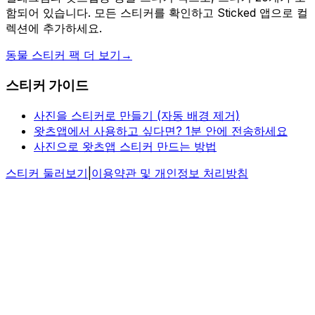
함되어 있습니다. 모든 스티커를 확인하고 Sticked 앱으로 컬
렉션에 추가하세요.
동물 스티커 팩 더 보기
→
스티커 가이드
사진을 스티커로 만들기 (자동 배경 제거)
왓츠앱에서 사용하고 싶다면? 1분 안에 전송하세요
사진으로 왓츠앱 스티커 만드는 방법
스티커 둘러보기
|
이용약관 및 개인정보 처리방침