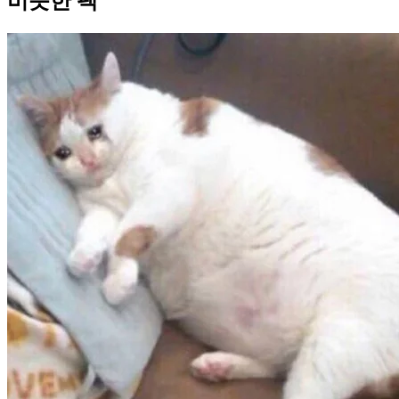
비슷한 팩