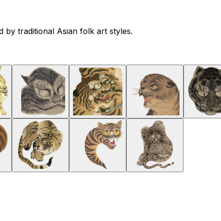
 by traditional Asian folk art styles.