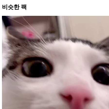
비슷한 팩