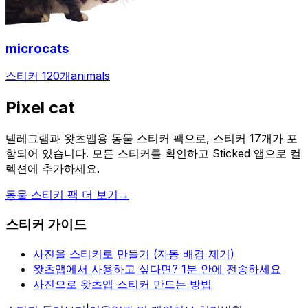
microcats
스티커 120개
animals
Pixel cat
텔레그램과 왓츠앱용 동물 스티커 팩으로, 스티커 17개가 포
함되어 있습니다. 모든 스티커를 확인하고 Sticked 앱으로 컬
렉션에 추가하세요.
동물 스티커 팩 더 보기
→
스티커 가이드
사진을 스티커로 만들기 (자동 배경 제거)
왓츠앱에서 사용하고 싶다면? 1분 안에 전송하세요
사진으로 왓츠앱 스티커 만드는 방법