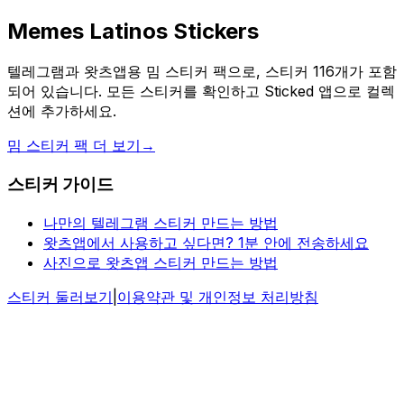
Memes Latinos Stickers
텔레그램과 왓츠앱용 밈 스티커 팩으로, 스티커 116개가 포함
되어 있습니다. 모든 스티커를 확인하고 Sticked 앱으로 컬렉
션에 추가하세요.
밈 스티커 팩 더 보기
→
스티커 가이드
나만의 텔레그램 스티커 만드는 방법
왓츠앱에서 사용하고 싶다면? 1분 안에 전송하세요
사진으로 왓츠앱 스티커 만드는 방법
스티커 둘러보기
|
이용약관 및 개인정보 처리방침