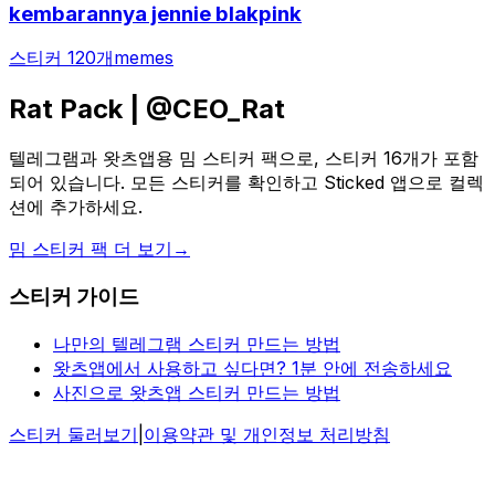
kembarannya jennie blakpink
스티커 120개
memes
Rat Pack | @CEO_Rat
텔레그램과 왓츠앱용 밈 스티커 팩으로, 스티커 16개가 포함
되어 있습니다. 모든 스티커를 확인하고 Sticked 앱으로 컬렉
션에 추가하세요.
밈 스티커 팩 더 보기
→
스티커 가이드
나만의 텔레그램 스티커 만드는 방법
왓츠앱에서 사용하고 싶다면? 1분 안에 전송하세요
사진으로 왓츠앱 스티커 만드는 방법
스티커 둘러보기
|
이용약관 및 개인정보 처리방침