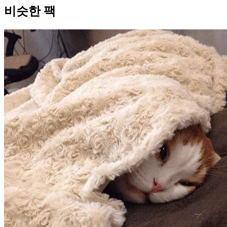
비슷한 팩