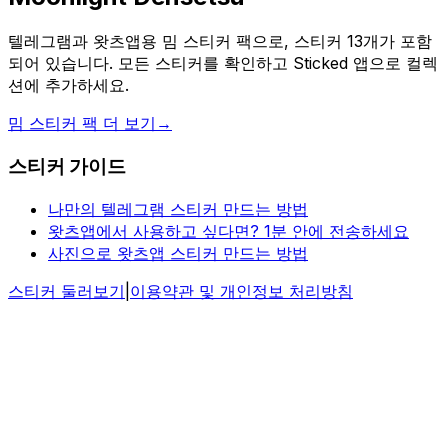
텔레그램과 왓츠앱용 밈 스티커 팩으로, 스티커 13개가 포함
되어 있습니다. 모든 스티커를 확인하고 Sticked 앱으로 컬렉
션에 추가하세요.
밈 스티커 팩 더 보기
→
스티커 가이드
나만의 텔레그램 스티커 만드는 방법
왓츠앱에서 사용하고 싶다면? 1분 안에 전송하세요
사진으로 왓츠앱 스티커 만드는 방법
스티커 둘러보기
|
이용약관 및 개인정보 처리방침