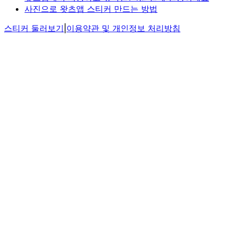
사진으로 왓츠앱 스티커 만드는 방법
스티커 둘러보기
|
이용약관 및 개인정보 처리방침