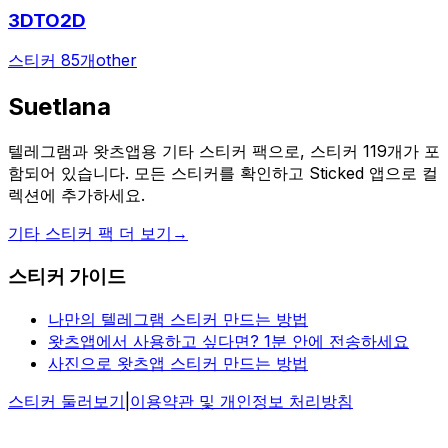
3DTO2D
스티커 85개
other
Suetlana
텔레그램과 왓츠앱용 기타 스티커 팩으로, 스티커 119개가 포
함되어 있습니다. 모든 스티커를 확인하고 Sticked 앱으로 컬
렉션에 추가하세요.
기타 스티커 팩 더 보기
→
스티커 가이드
나만의 텔레그램 스티커 만드는 방법
왓츠앱에서 사용하고 싶다면? 1분 안에 전송하세요
사진으로 왓츠앱 스티커 만드는 방법
스티커 둘러보기
|
이용약관 및 개인정보 처리방침