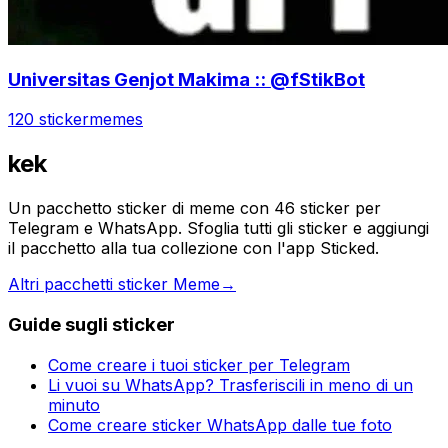
Universitas Genjot Makima :: @fStikBot
120 sticker
memes
kek
Un pacchetto sticker di meme con 46 sticker per
Telegram e WhatsApp. Sfoglia tutti gli sticker e aggiungi
il pacchetto alla tua collezione con l'app Sticked.
Altri pacchetti sticker Meme
→
Guide sugli sticker
Come creare i tuoi sticker per Telegram
Li vuoi su WhatsApp? Trasferiscili in meno di un
minuto
Come creare sticker WhatsApp dalle tue foto