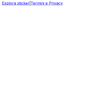
Esplora sticker
|
Termini e Privacy