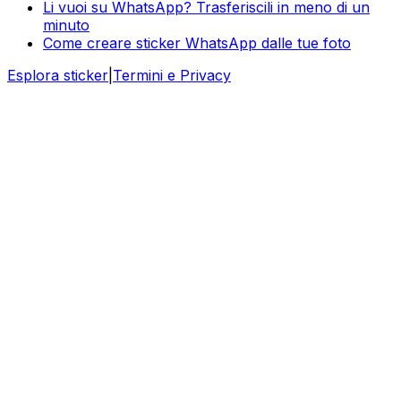
Li vuoi su WhatsApp? Trasferiscili in meno di un
minuto
Come creare sticker WhatsApp dalle tue foto
Esplora sticker
|
Termini e Privacy