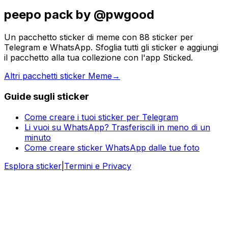
peepo pack by @pwgood
Un pacchetto sticker di meme con 88 sticker per
Telegram e WhatsApp. Sfoglia tutti gli sticker e aggiungi
il pacchetto alla tua collezione con l'app Sticked.
Altri pacchetti sticker Meme
→
Guide sugli sticker
Come creare i tuoi sticker per Telegram
Li vuoi su WhatsApp? Trasferiscili in meno di un
minuto
Come creare sticker WhatsApp dalle tue foto
Esplora sticker
|
Termini e Privacy