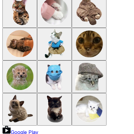
Google Play