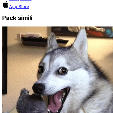
App Store
Pack simili