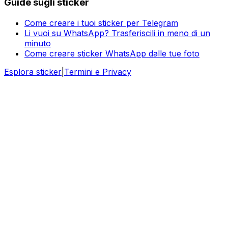
Guide sugli sticker
Come creare i tuoi sticker per Telegram
Li vuoi su WhatsApp? Trasferiscili in meno di un
minuto
Come creare sticker WhatsApp dalle tue foto
Esplora sticker
|
Termini e Privacy