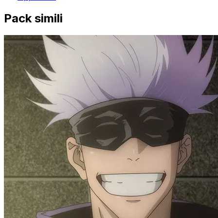
Pack simili