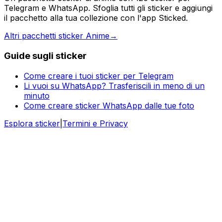
Telegram e WhatsApp. Sfoglia tutti gli sticker e aggiungi
il pacchetto alla tua collezione con l'app Sticked.
Altri pacchetti sticker Anime
→
Guide sugli sticker
Come creare i tuoi sticker per Telegram
Li vuoi su WhatsApp? Trasferiscili in meno di un
minuto
Come creare sticker WhatsApp dalle tue foto
Esplora sticker
|
Termini e Privacy