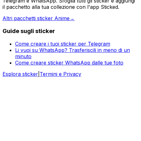
Telegram e WhatsApp. Sfoglia tutti gli sticker e aggiungi
il pacchetto alla tua collezione con l'app Sticked.
Altri pacchetti sticker Anime
→
Guide sugli sticker
Come creare i tuoi sticker per Telegram
Li vuoi su WhatsApp? Trasferiscili in meno di un
minuto
Come creare sticker WhatsApp dalle tue foto
Esplora sticker
|
Termini e Privacy