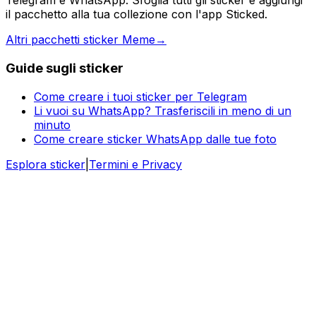
Telegram e WhatsApp. Sfoglia tutti gli sticker e aggiungi
il pacchetto alla tua collezione con l'app Sticked.
Altri pacchetti sticker Meme
→
Guide sugli sticker
Come creare i tuoi sticker per Telegram
Li vuoi su WhatsApp? Trasferiscili in meno di un
minuto
Come creare sticker WhatsApp dalle tue foto
Esplora sticker
|
Termini e Privacy