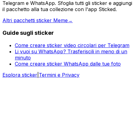
Telegram e WhatsApp. Sfoglia tutti gli sticker e aggiungi
il pacchetto alla tua collezione con l'app Sticked.
Altri pacchetti sticker Meme
→
Guide sugli sticker
Come creare sticker video circolari per Telegram
Li vuoi su WhatsApp? Trasferiscili in meno di un
minuto
Come creare sticker WhatsApp dalle tue foto
Esplora sticker
|
Termini e Privacy