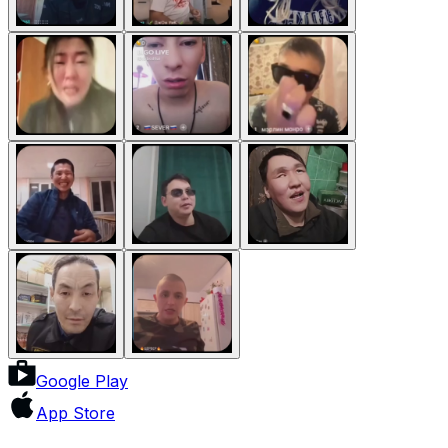
Google Play
App Store