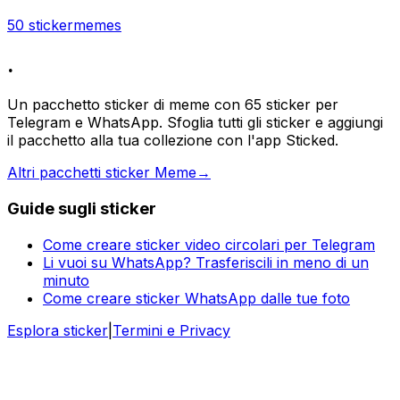
50 sticker
memes
.
Un pacchetto sticker di meme con 65 sticker per
Telegram e WhatsApp. Sfoglia tutti gli sticker e aggiungi
il pacchetto alla tua collezione con l'app Sticked.
Altri pacchetti sticker Meme
→
Guide sugli sticker
Come creare sticker video circolari per Telegram
Li vuoi su WhatsApp? Trasferiscili in meno di un
minuto
Come creare sticker WhatsApp dalle tue foto
Esplora sticker
|
Termini e Privacy