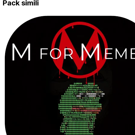
Pack simili