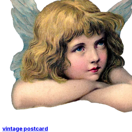
vintage postcard