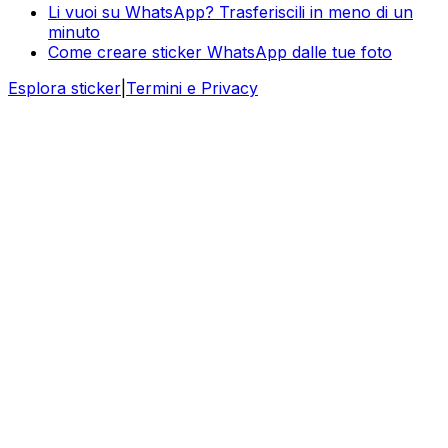
Li vuoi su WhatsApp? Trasferiscili in meno di un
minuto
Come creare sticker WhatsApp dalle tue foto
Esplora sticker
|
Termini e Privacy