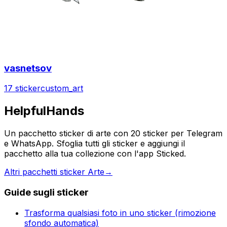
vasnetsov
17 sticker
custom_art
HelpfulHands
Un pacchetto sticker di arte con 20 sticker per Telegram
e WhatsApp. Sfoglia tutti gli sticker e aggiungi il
pacchetto alla tua collezione con l'app Sticked.
Altri pacchetti sticker Arte
→
Guide sugli sticker
Trasforma qualsiasi foto in uno sticker (rimozione
sfondo automatica)