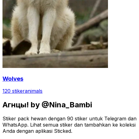
Wolves
120 stiker
animals
Агнцы! by @Nina_Bambi
Stiker pack hewan dengan 90 stiker untuk Telegram dan
WhatsApp. Lihat semua stiker dan tambahkan ke koleksi
Anda dengan aplikasi Sticked.