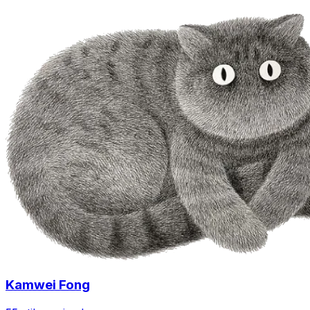
Kamwei Fong