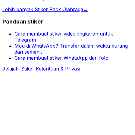
Lebih banyak Stiker Pack Olahraga
→
Panduan stiker
Cara membuat stiker video lingkaran untuk
Telegram
Mau di WhatsApp? Transfer dalam waktu kurang
dari semenit
Cara membuat stiker WhatsApp dari foto
Jelajahi Stiker
|
Ketentuan & Privasi