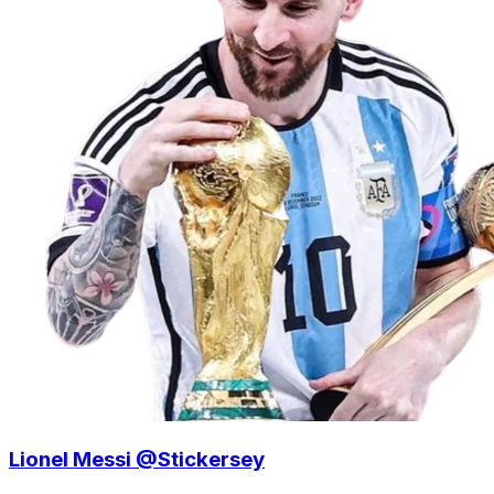
Lionel Messi @Stickersey