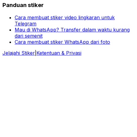
Panduan stiker
Cara membuat stiker video lingkaran untuk
Telegram
Mau di WhatsApp? Transfer dalam waktu kurang
dari semenit
Cara membuat stiker WhatsApp dari foto
Jelajahi Stiker
|
Ketentuan & Privasi