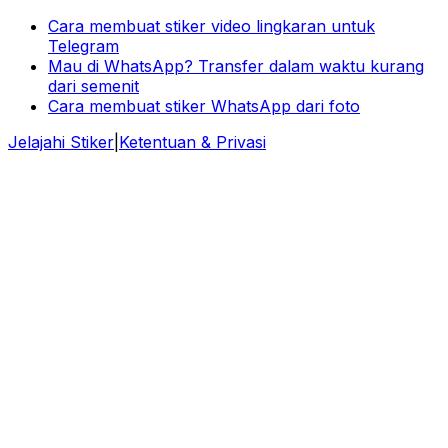
Cara membuat stiker video lingkaran untuk
Telegram
Mau di WhatsApp? Transfer dalam waktu kurang
dari semenit
Cara membuat stiker WhatsApp dari foto
Jelajahi Stiker
|
Ketentuan & Privasi