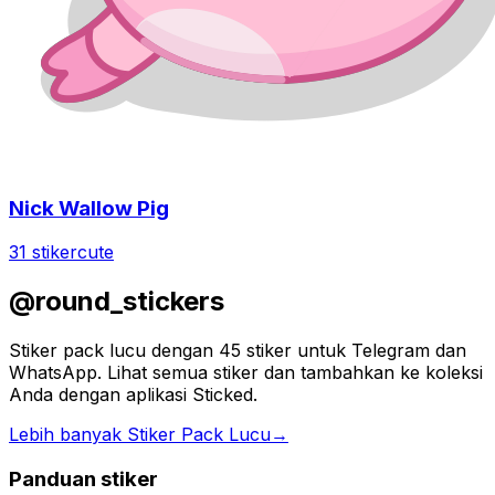
Nick Wallow Pig
31 stiker
cute
@round_stickers
Stiker pack lucu dengan 45 stiker untuk Telegram dan
WhatsApp. Lihat semua stiker dan tambahkan ke koleksi
Anda dengan aplikasi Sticked.
Lebih banyak Stiker Pack Lucu
→
Panduan stiker