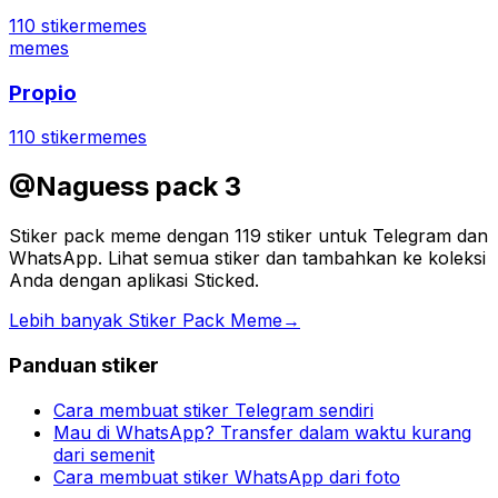
110 stiker
memes
memes
Propio
110 stiker
memes
@Naguess pack 3
Stiker pack meme dengan 119 stiker untuk Telegram dan
WhatsApp. Lihat semua stiker dan tambahkan ke koleksi
Anda dengan aplikasi Sticked.
Lebih banyak Stiker Pack Meme
→
Panduan stiker
Cara membuat stiker Telegram sendiri
Mau di WhatsApp? Transfer dalam waktu kurang
dari semenit
Cara membuat stiker WhatsApp dari foto