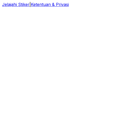
Jelajahi Stiker
|
Ketentuan & Privasi