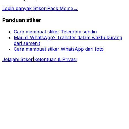
Lebih banyak Stiker Pack Meme
→
Panduan stiker
Cara membuat stiker Telegram sendiri
Mau di WhatsApp? Transfer dalam waktu kurang
dari semenit
Cara membuat stiker WhatsApp dari foto
Jelajahi Stiker
|
Ketentuan & Privasi