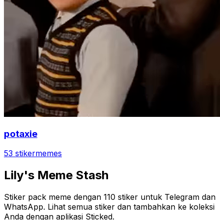
potaxie
53 stiker
memes
Lily's Meme Stash
Stiker pack meme dengan 110 stiker untuk Telegram dan
WhatsApp. Lihat semua stiker dan tambahkan ke koleksi
Anda dengan aplikasi Sticked.