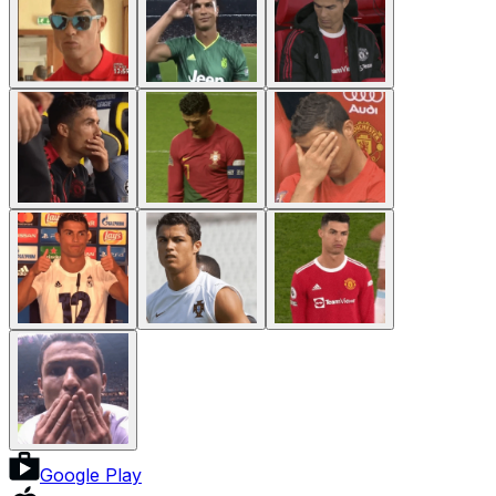
Google Play