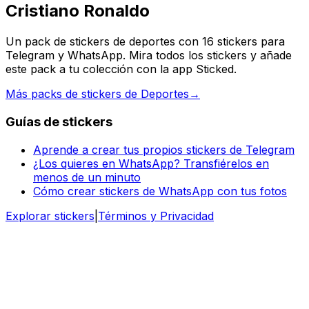
Cristiano Ronaldo
Un pack de stickers de deportes con 16 stickers para
Telegram y WhatsApp. Mira todos los stickers y añade
este pack a tu colección con la app Sticked.
Más packs de stickers de Deportes
→
Guías de stickers
Aprende a crear tus propios stickers de Telegram
¿Los quieres en WhatsApp? Transfiérelos en
menos de un minuto
Cómo crear stickers de WhatsApp con tus fotos
Explorar stickers
|
Términos y Privacidad