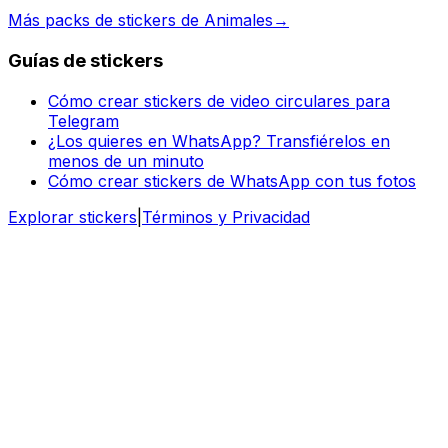
Más packs de stickers de Animales
→
Guías de stickers
Cómo crear stickers de video circulares para
Telegram
¿Los quieres en WhatsApp? Transfiérelos en
menos de un minuto
Cómo crear stickers de WhatsApp con tus fotos
Explorar stickers
|
Términos y Privacidad