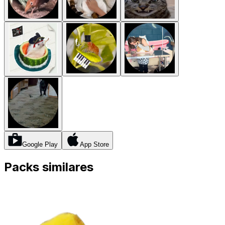
Google Play
App Store
Packs similares