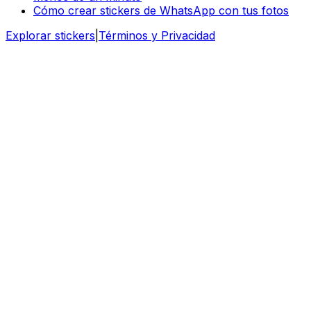
Cómo crear stickers de WhatsApp con tus fotos
Explorar stickers
|
Términos y Privacidad