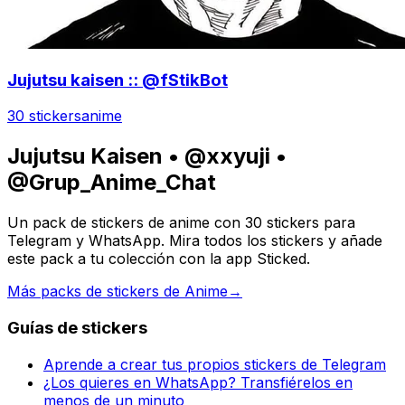
Jujutsu kaisen :: @fStikBot
30 stickers
anime
Jujutsu Kaisen • @xxyuji •
@Grup_Anime_Chat
Un pack de stickers de anime con 30 stickers para
Telegram y WhatsApp. Mira todos los stickers y añade
este pack a tu colección con la app Sticked.
Más packs de stickers de Anime
→
Guías de stickers
Aprende a crear tus propios stickers de Telegram
¿Los quieres en WhatsApp? Transfiérelos en
menos de un minuto