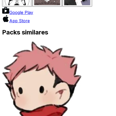
Google Play
App Store
Packs similares