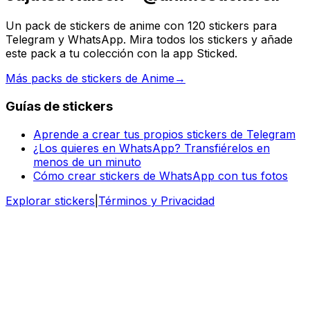
Un pack de stickers de anime con 120 stickers para
Telegram y WhatsApp. Mira todos los stickers y añade
este pack a tu colección con la app Sticked.
Más packs de stickers de Anime
→
Guías de stickers
Aprende a crear tus propios stickers de Telegram
¿Los quieres en WhatsApp? Transfiérelos en
menos de un minuto
Cómo crear stickers de WhatsApp con tus fotos
Explorar stickers
|
Términos y Privacidad