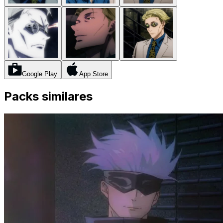
Google Play
App Store
Packs similares