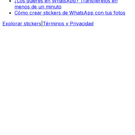
¿Los quieres en WhatsApp? Transfiérelos en
menos de un minuto
Cómo crear stickers de WhatsApp con tus fotos
Explorar stickers
|
Términos y Privacidad