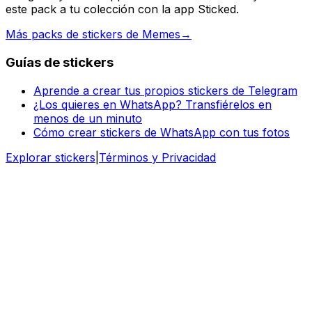
este pack a tu colección con la app Sticked.
Más packs de stickers de Memes
→
Guías de stickers
Aprende a crear tus propios stickers de Telegram
¿Los quieres en WhatsApp? Transfiérelos en
menos de un minuto
Cómo crear stickers de WhatsApp con tus fotos
Explorar stickers
|
Términos y Privacidad