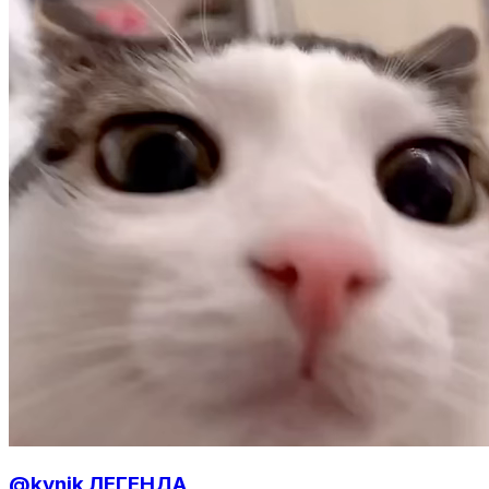
@kynik ЛЕГЕНДА